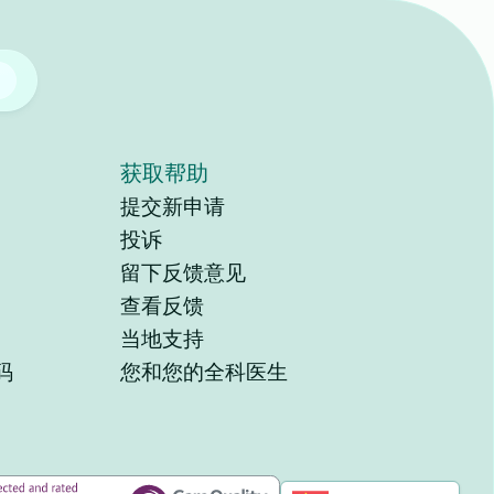
获取帮助
提交新申请
投诉
留下反馈意见
查看反馈
当地支持
码
您和您的全科医生